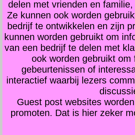
delen met vrienden en familie,
Ze kunnen ook worden gebruik
bedrijf te ontwikkelen en zijn 
kunnen worden gebruikt om info
van een bedrijf te delen met kl
ook worden gebruikt om 
gebeurtenissen of interess
interactief waarbij lezers com
discussi
Guest post websites worden
promoten. Dat is hier zeker mo